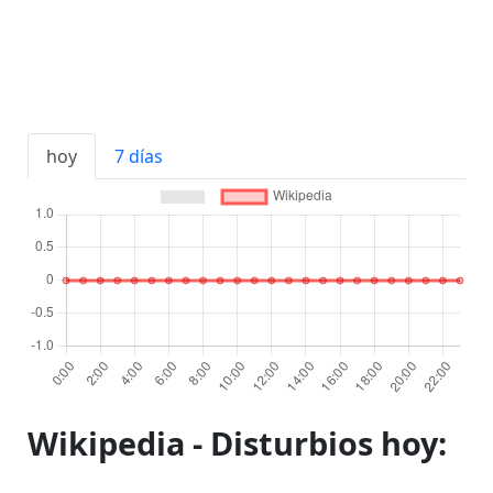
hoy
7 días
Wikipedia - Disturbios hoy: