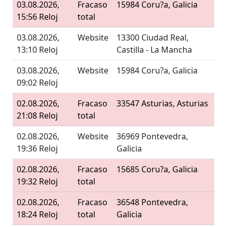
03.08.2026,
Fracaso
15984 Coru?a, Galicia
15:56 Reloj
total
03.08.2026,
Website
13300 Ciudad Real,
13:10 Reloj
Castilla - La Mancha
03.08.2026,
Website
15984 Coru?a, Galicia
09:02 Reloj
02.08.2026,
Fracaso
33547 Asturias, Asturias
21:08 Reloj
total
02.08.2026,
Website
36969 Pontevedra,
19:36 Reloj
Galicia
02.08.2026,
Fracaso
15685 Coru?a, Galicia
19:32 Reloj
total
02.08.2026,
Fracaso
36548 Pontevedra,
18:24 Reloj
total
Galicia