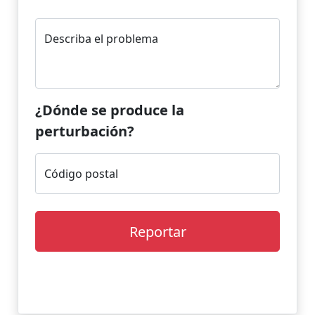
Describa el problema
¿Dónde se produce la
perturbación?
Código postal
Reportar