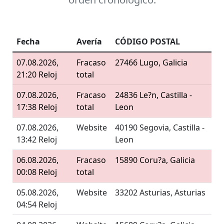
Fecha
Avería
CÓDIGO POSTAL
07.08.2026,
Fracaso
27466 Lugo, Galicia
21:20 Reloj
total
07.08.2026,
Fracaso
24836 Le?n, Castilla -
17:38 Reloj
total
Leon
07.08.2026,
Website
40190 Segovia, Castilla -
13:42 Reloj
Leon
06.08.2026,
Fracaso
15890 Coru?a, Galicia
00:08 Reloj
total
05.08.2026,
Website
33202 Asturias, Asturias
04:54 Reloj