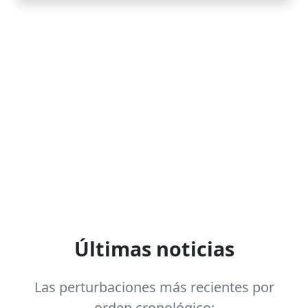
Últimas noticias
Las perturbaciones más recientes por
orden cronológico: