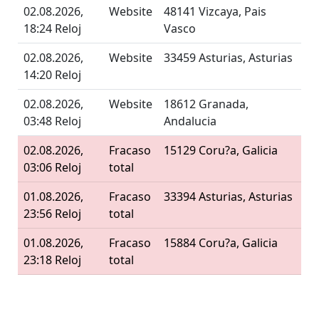
02.08.2026,
Website
48141 Vizcaya, Pais
18:24 Reloj
Vasco
02.08.2026,
Website
33459 Asturias, Asturias
14:20 Reloj
02.08.2026,
Website
18612 Granada,
03:48 Reloj
Andalucia
02.08.2026,
Fracaso
15129 Coru?a, Galicia
03:06 Reloj
total
01.08.2026,
Fracaso
33394 Asturias, Asturias
23:56 Reloj
total
01.08.2026,
Fracaso
15884 Coru?a, Galicia
23:18 Reloj
total