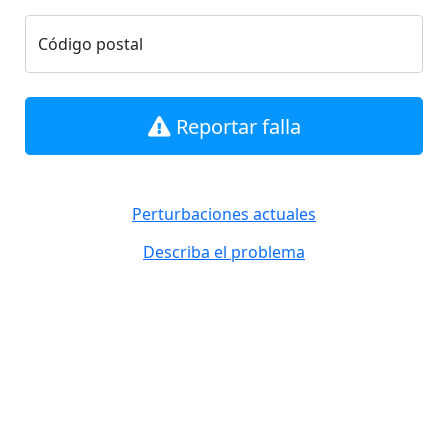
Código postal
Reportar falla
Perturbaciones actuales
Describa el problema