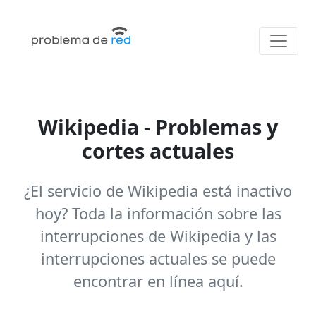
Wikipedia - Problemas y
cortes actuales
¿El servicio de Wikipedia está inactivo
hoy? Toda la información sobre las
interrupciones de Wikipedia y las
interrupciones actuales se puede
encontrar en línea aquí.