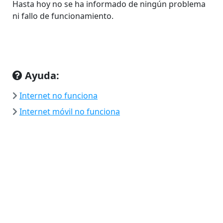
Hasta hoy no se ha informado de ningún problema
ni fallo de funcionamiento.
Ayuda:
Internet no funciona
Internet móvil no funciona