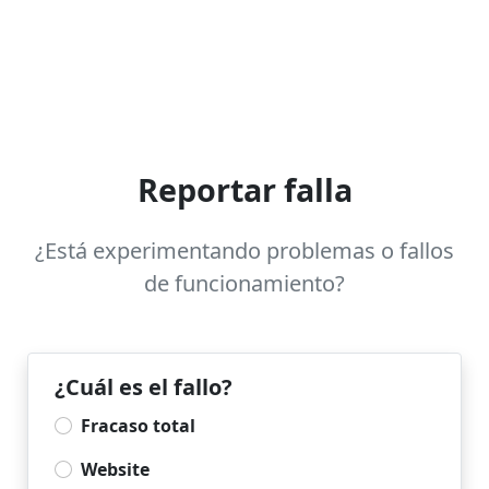
Reportar falla
¿Está experimentando problemas o fallos
de funcionamiento?
¿Cuál es el fallo?
Fracaso total
Website