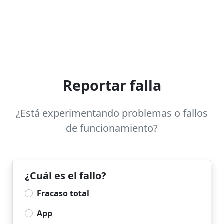
Reportar falla
¿Está experimentando problemas o fallos
de funcionamiento?
¿Cuál es el fallo?
Fracaso total
App