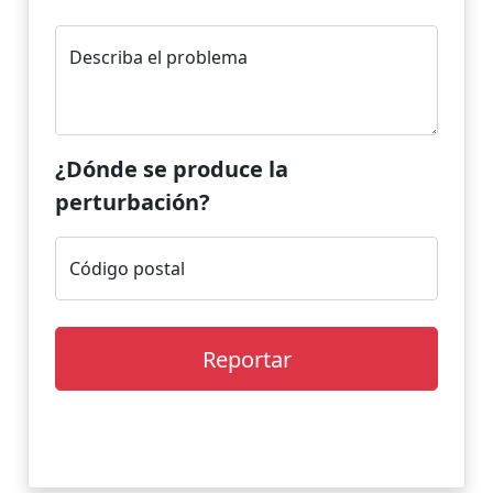
Describa el problema
¿Dónde se produce la
perturbación?
Código postal
Reportar