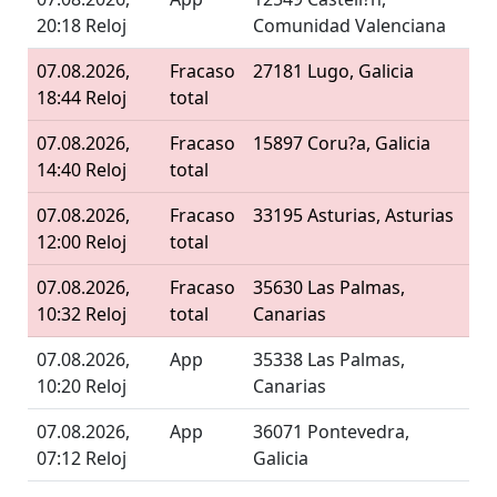
20:18 Reloj
Comunidad Valenciana
07.08.2026,
Fracaso
27181 Lugo, Galicia
18:44 Reloj
total
07.08.2026,
Fracaso
15897 Coru?a, Galicia
14:40 Reloj
total
07.08.2026,
Fracaso
33195 Asturias, Asturias
12:00 Reloj
total
07.08.2026,
Fracaso
35630 Las Palmas,
10:32 Reloj
total
Canarias
07.08.2026,
App
35338 Las Palmas,
10:20 Reloj
Canarias
07.08.2026,
App
36071 Pontevedra,
07:12 Reloj
Galicia