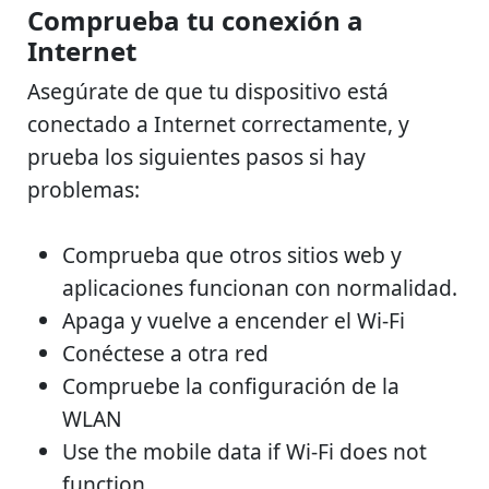
Comprueba tu conexión a
Internet
Asegúrate de que tu dispositivo está
conectado a Internet correctamente, y
prueba los siguientes pasos si hay
problemas:
Comprueba que otros sitios web y
aplicaciones funcionan con normalidad.
Apaga y vuelve a encender el Wi-Fi
Conéctese a otra red
Compruebe la configuración de la
WLAN
Use the mobile data if Wi-Fi does not
function