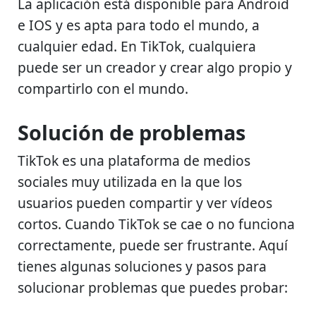
La aplicación está disponible para Android
e IOS y es apta para todo el mundo, a
cualquier edad. En TikTok, cualquiera
puede ser un creador y crear algo propio y
compartirlo con el mundo.
Solución de problemas
TikTok es una plataforma de medios
sociales muy utilizada en la que los
usuarios pueden compartir y ver vídeos
cortos. Cuando TikTok se cae o no funciona
correctamente, puede ser frustrante. Aquí
tienes algunas soluciones y pasos para
solucionar problemas que puedes probar: