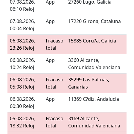
07.08.2026,
App
27260 Lugo, Galicia
06:10 Reloj
07.08.2026,
App
17220 Girona, Cataluna
00:04 Reloj
06.08.2026,
Fracaso
15885 Coru?a, Galicia
23:26 Reloj
total
06.08.2026,
App
3360 Alicante,
10:24 Reloj
Comunidad Valenciana
06.08.2026,
Fracaso
35299 Las Palmas,
05:08 Reloj
total
Canarias
06.08.2026,
App
11369 C?diz, Andalucia
00:30 Reloj
05.08.2026,
Fracaso
3169 Alicante,
18:32 Reloj
total
Comunidad Valenciana