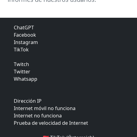
ChatGPT
Facebook
Instagram
TikTok
Twitch
Twitter
Whatsapp
Dirección IP
Internet móvil no funciona
Internet no funciona
Prueba de velocidad de Internet