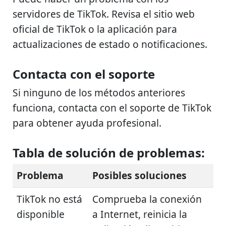
servidores de TikTok. Revisa el sitio web
oficial de TikTok o la aplicación para
actualizaciones de estado o notificaciones.
Contacta con el soporte
Si ninguno de los métodos anteriores
funciona, contacta con el soporte de TikTok
para obtener ayuda profesional.
Tabla de solución de problemas:
Problema
Posibles soluciones
TikTok no está
Comprueba la conexión
disponible
a Internet, reinicia la