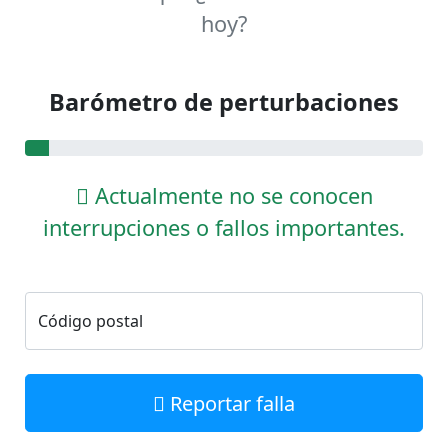
hoy?
Barómetro de perturbaciones
Actualmente no se conocen
interrupciones o fallos importantes.
Código postal
Reportar falla