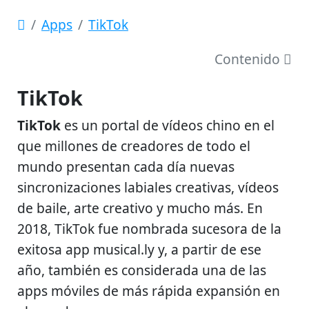
Apps
TikTok
Contenido
TikTok
TikTok
es un portal de vídeos chino en el
que millones de creadores de todo el
mundo presentan cada día nuevas
sincronizaciones labiales creativas, vídeos
de baile, arte creativo y mucho más. En
2018, TikTok fue nombrada sucesora de la
exitosa app musical.ly y, a partir de ese
año, también es considerada una de las
apps móviles de más rápida expansión en