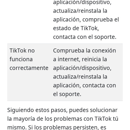
aplicación/dispositivo,
actualiza/reinstala la
aplicación, comprueba el
estado de TikTok,
contacta con el soporte.
TikTok no
Comprueba la conexión
funciona
a internet, reinicia la
correctamente
aplicación/dispositivo,
actualiza/reinstala la
aplicación, contacta con
el soporte.
Siguiendo estos pasos, puedes solucionar
la mayoría de los problemas con TikTok tú
mismo. Si los problemas persisten, es