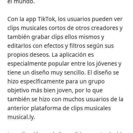
el mundo.
Con la app TikTok, los usuarios pueden ver
clips musicales cortos de otros creadores y
también grabar clips ellos mismos y
editarlos con efectos y filtros según sus
propios deseos. La aplicación es
especialmente popular entre los jóvenes y
tiene un diseño muy sencillo. El diseño se
hizo específicamente para un grupo
objetivo más bien joven, por lo que
también se hizo con muchos usuarios de la
anterior plataforma de clips musicales
musical.ly.