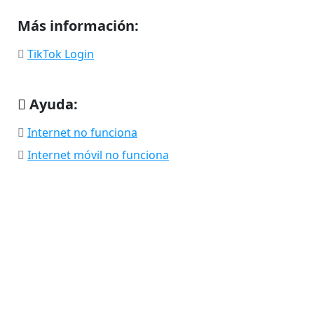
Más información:
TikTok Login
Ayuda:
Internet no funciona
Internet móvil no funciona