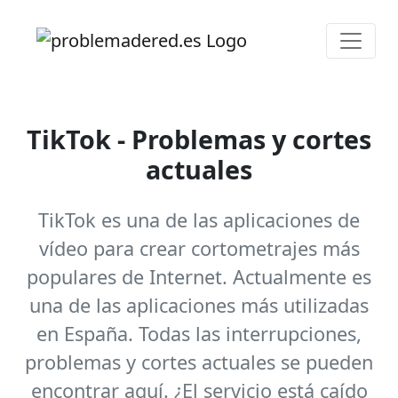
TikTok - Problemas y cortes
actuales
TikTok es una de las aplicaciones de
vídeo para crear cortometrajes más
populares de Internet. Actualmente es
una de las aplicaciones más utilizadas
en España. Todas las interrupciones,
problemas y cortes actuales se pueden
encontrar aquí. ¿El servicio está caído