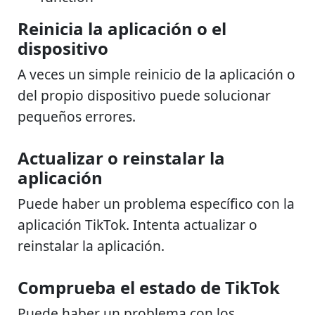
Reinicia la aplicación o el
dispositivo
A veces un simple reinicio de la aplicación o
del propio dispositivo puede solucionar
pequeños errores.
Actualizar o reinstalar la
aplicación
Puede haber un problema específico con la
aplicación TikTok. Intenta actualizar o
reinstalar la aplicación.
Comprueba el estado de TikTok
Puede haber un problema con los