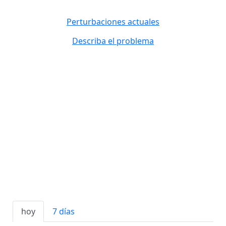
Perturbaciones actuales
Describa el problema
hoy
7 días