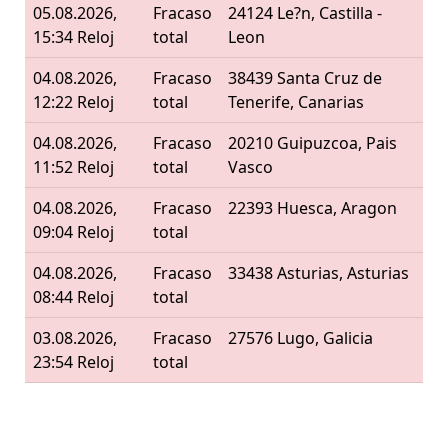
05.08.2026,
Fracaso
24124 Le?n, Castilla -
15:34 Reloj
total
Leon
04.08.2026,
Fracaso
38439 Santa Cruz de
12:22 Reloj
total
Tenerife, Canarias
04.08.2026,
Fracaso
20210 Guipuzcoa, Pais
11:52 Reloj
total
Vasco
04.08.2026,
Fracaso
22393 Huesca, Aragon
09:04 Reloj
total
04.08.2026,
Fracaso
33438 Asturias, Asturias
08:44 Reloj
total
03.08.2026,
Fracaso
27576 Lugo, Galicia
23:54 Reloj
total