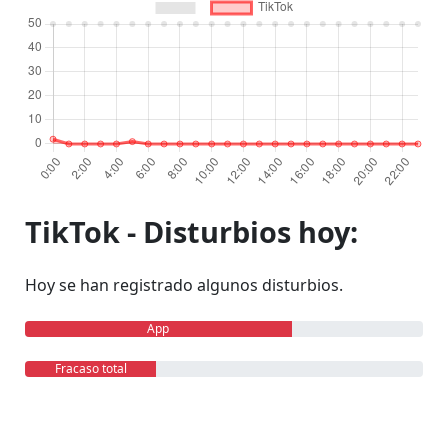
TikTok - Disturbios hoy:
Hoy se han registrado algunos disturbios.
App
Fracaso total