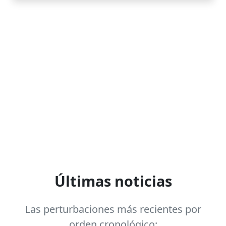
Últimas noticias
Las perturbaciones más recientes por
orden cronológico: