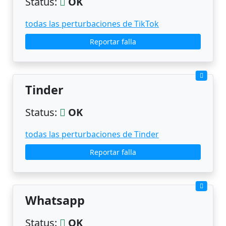
Status:
OK
todas las perturbaciones de TikTok
Reportar falla
Tinder
Status:
OK
todas las perturbaciones de Tinder
Reportar falla
Whatsapp
Status:
OK