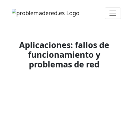
Aplicaciones: fallos de
funcionamiento y
problemas de red