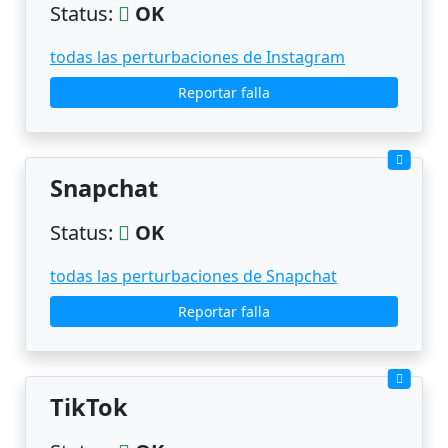
Status:
OK
todas las perturbaciones de Instagram
Reportar falla
Snapchat
Status:
OK
todas las perturbaciones de Snapchat
Reportar falla
TikTok