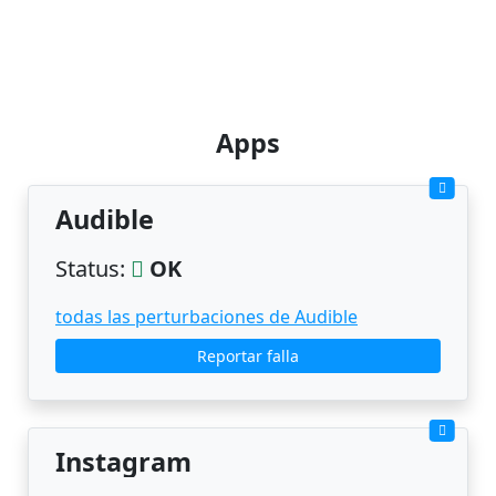
Apps
Audible
Status:
OK
todas las perturbaciones de Audible
Reportar falla
Instagram