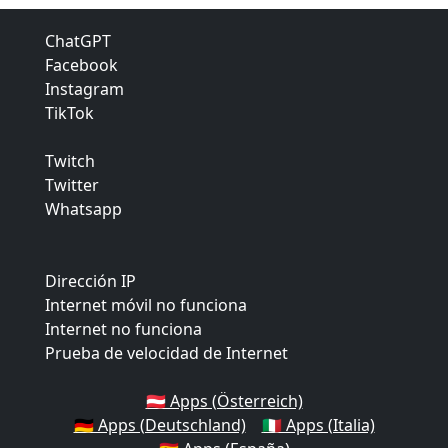
ChatGPT
Facebook
Instagram
TikTok
Twitch
Twitter
Whatsapp
Dirección IP
Internet móvil no funciona
Internet no funciona
Prueba de velocidad de Internet
🇦🇹 Apps (Österreich)
🇩🇪 Apps (Deutschland)
🇮🇹 Apps (Italia)