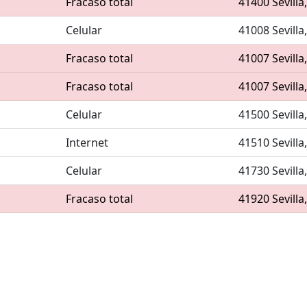
Fracaso total
41400 Sevilla
Celular
41008 Sevilla
Fracaso total
41007 Sevilla
Fracaso total
41007 Sevilla
Celular
41500 Sevilla
Internet
41510 Sevilla
Celular
41730 Sevilla
Fracaso total
41920 Sevilla