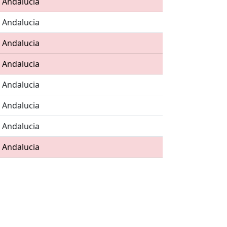
, Andalucia
, Andalucia
, Andalucia
, Andalucia
, Andalucia
, Andalucia
, Andalucia
, Andalucia