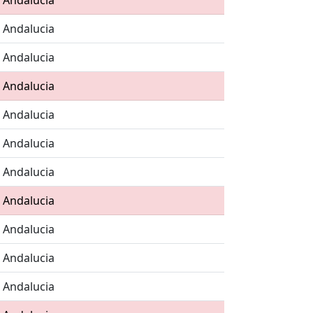
, Andalucia
, Andalucia
, Andalucia
, Andalucia
, Andalucia
, Andalucia
, Andalucia
, Andalucia
, Andalucia
, Andalucia
, Andalucia