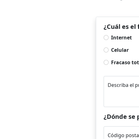
¿Cuál es el 
Internet
Celular
Fracaso tot
Describa el 
¿Dónde se 
Código posta