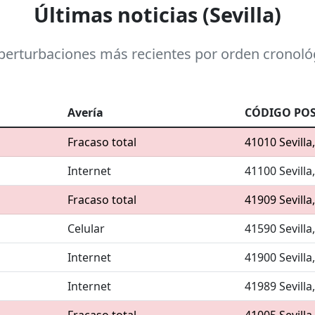
Últimas noticias (Sevilla)
perturbaciones más recientes por orden cronoló
Avería
CÓDIGO POS
Fracaso total
41010 Sevilla
Internet
41100 Sevilla
Fracaso total
41909 Sevilla
Celular
41590 Sevilla
Internet
41900 Sevilla
Internet
41989 Sevilla