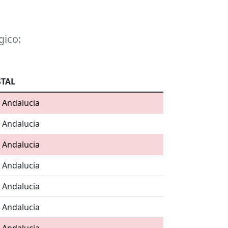
gico:
TAL
, Andalucia
, Andalucia
, Andalucia
, Andalucia
, Andalucia
, Andalucia