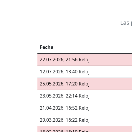
Las 
Fecha
22.07.2026, 21:56 Reloj
12.07.2026, 13:40 Reloj
25.05.2026, 17:20 Reloj
23.05.2026, 22:14 Reloj
21.04.2026, 16:52 Reloj
29.03.2026, 16:22 Reloj