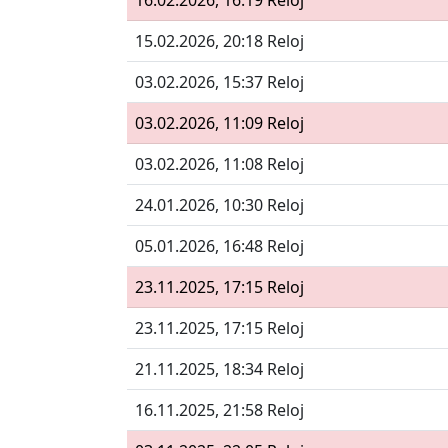
16.02.2026, 16:19 Reloj
15.02.2026, 20:18 Reloj
03.02.2026, 15:37 Reloj
03.02.2026, 11:09 Reloj
03.02.2026, 11:08 Reloj
24.01.2026, 10:30 Reloj
05.01.2026, 16:48 Reloj
23.11.2025, 17:15 Reloj
23.11.2025, 17:15 Reloj
21.11.2025, 18:34 Reloj
16.11.2025, 21:58 Reloj