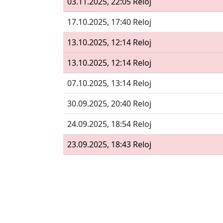
03.11.2025, 22:05 Reloj
17.10.2025, 17:40 Reloj
13.10.2025, 12:14 Reloj
13.10.2025, 12:14 Reloj
07.10.2025, 13:14 Reloj
30.09.2025, 20:40 Reloj
24.09.2025, 18:54 Reloj
23.09.2025, 18:43 Reloj