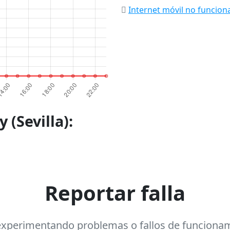
Internet móvil no funcion
 (Sevilla):
Reportar falla
experimentando problemas o fallos de funciona