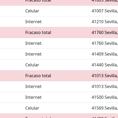
Fracaso total
41005 Sevilla
Celular
41007 Sevilla
Internet
41210 Sevilla
Fracaso total
41760 Sevilla
Internet
41760 Sevilla
Internet
41409 Sevilla
Celular
41440 Sevilla
Fracaso total
41013 Sevilla
Internet
41013 Sevilla
Internet
41500 Sevilla
Celular
41569 Sevilla