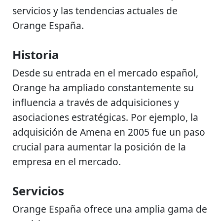
servicios y las tendencias actuales de
Orange España.
Historia
Desde su entrada en el mercado español,
Orange ha ampliado constantemente su
influencia a través de adquisiciones y
asociaciones estratégicas. Por ejemplo, la
adquisición de Amena en 2005 fue un paso
crucial para aumentar la posición de la
empresa en el mercado.
Servicios
Orange España ofrece una amplia gama de