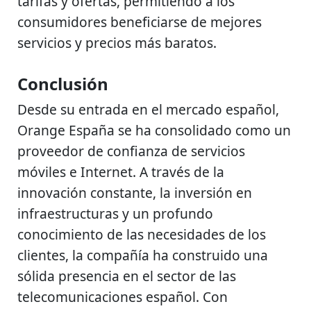
tarifas y ofertas, permitiendo a los
consumidores beneficiarse de mejores
servicios y precios más baratos.
Conclusión
Desde su entrada en el mercado español,
Orange España se ha consolidado como un
proveedor de confianza de servicios
móviles e Internet. A través de la
innovación constante, la inversión en
infraestructuras y un profundo
conocimiento de las necesidades de los
clientes, la compañía ha construido una
sólida presencia en el sector de las
telecomunicaciones español. Con