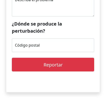
¿Dónde se produce la
perturbación?
Código postal
Reportar