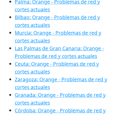
Palma: Orange - Problemas de red y
cortes actuales
Bilbao: Orange - Problemas de red y
cortes actuales
Murcia: Orange - Problemas de red y
cortes actuales
Las Palmas de Gran Canaria: Orange -
Problemas de red y cortes actuales
Ceuta: Orange - Problemas de red y
cortes actuales
Zaragoza: Orange - Problemas de red y
cortes actuales
Granada: Orange - Problemas de red y
cortes actuales
Córdoba: Orange - Problemas de red y