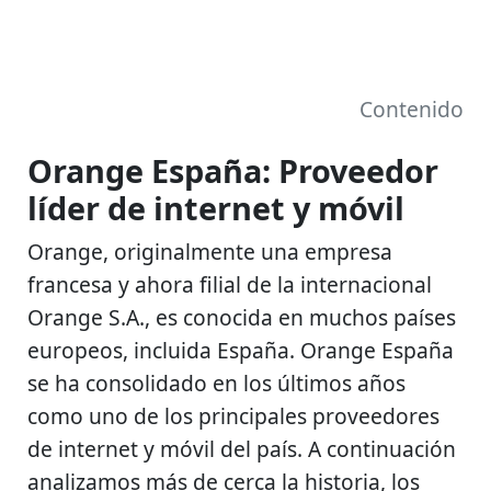
Contenido
Orange España: Proveedor
líder de internet y móvil
Orange, originalmente una empresa
francesa y ahora filial de la internacional
Orange S.A., es conocida en muchos países
europeos, incluida España. Orange España
se ha consolidado en los últimos años
como uno de los principales proveedores
de internet y móvil del país. A continuación
analizamos más de cerca la historia, los