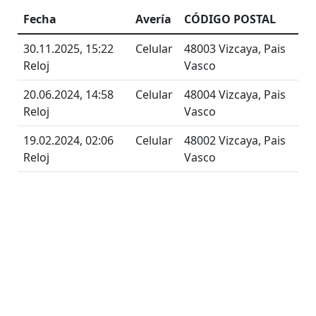
Fecha
Avería
CÓDIGO POSTAL
30.11.2025, 15:22
Celular
48003 Vizcaya, Pais
Reloj
Vasco
20.06.2024, 14:58
Celular
48004 Vizcaya, Pais
Reloj
Vasco
19.02.2024, 02:06
Celular
48002 Vizcaya, Pais
Reloj
Vasco