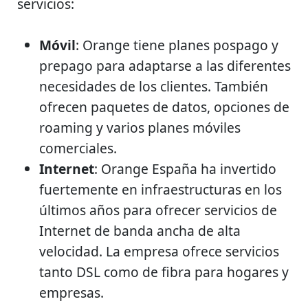
servicios:
Móvil
: Orange tiene planes pospago y
prepago para adaptarse a las diferentes
necesidades de los clientes. También
ofrecen paquetes de datos, opciones de
roaming y varios planes móviles
comerciales.
Internet
: Orange España ha invertido
fuertemente en infraestructuras en los
últimos años para ofrecer servicios de
Internet de banda ancha de alta
velocidad. La empresa ofrece servicios
tanto DSL como de fibra para hogares y
empresas.