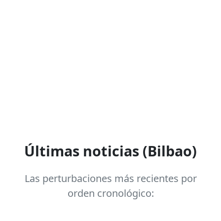
Últimas noticias (Bilbao)
Las perturbaciones más recientes por
orden cronológico: