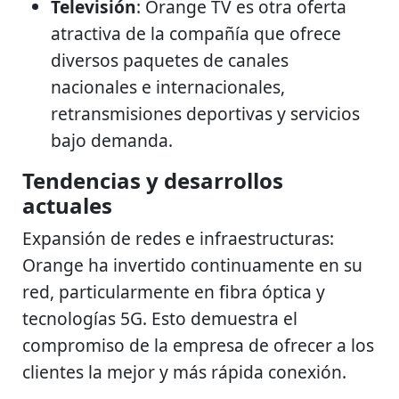
Televisión
: Orange TV es otra oferta
atractiva de la compañía que ofrece
diversos paquetes de canales
nacionales e internacionales,
retransmisiones deportivas y servicios
bajo demanda.
Tendencias y desarrollos
actuales
Expansión de redes e infraestructuras:
Orange ha invertido continuamente en su
red, particularmente en fibra óptica y
tecnologías 5G. Esto demuestra el
compromiso de la empresa de ofrecer a los
clientes la mejor y más rápida conexión.