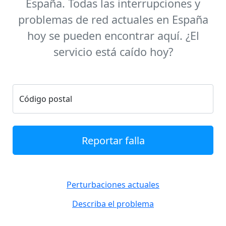
España. Todas las interrupciones y
problemas de red actuales en España
hoy se pueden encontrar aquí. ¿El
servicio está caído hoy?
Código postal
Reportar falla
Perturbaciones actuales
Describa el problema