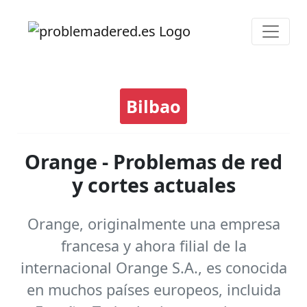
Bilbao
Orange - Problemas de red
y cortes actuales
Orange, originalmente una empresa
francesa y ahora filial de la
internacional Orange S.A., es conocida
en muchos países europeos, incluida