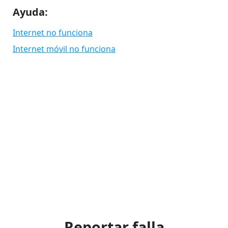
Ayuda:
Internet no funciona
Internet móvil no funciona
Reportar falla