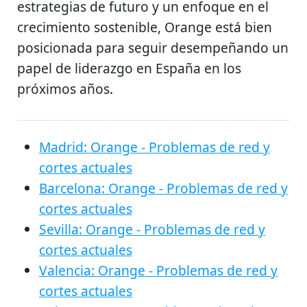
estrategias de futuro y un enfoque en el
crecimiento sostenible, Orange está bien
posicionada para seguir desempeñando un
papel de liderazgo en España en los
próximos años.
Madrid: Orange - Problemas de red y
cortes actuales
Barcelona: Orange - Problemas de red y
cortes actuales
Sevilla: Orange - Problemas de red y
cortes actuales
Valencia: Orange - Problemas de red y
cortes actuales