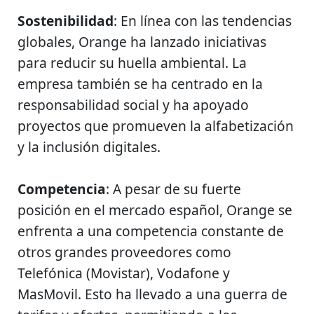
Sostenibilidad
: En línea con las tendencias
globales, Orange ha lanzado iniciativas
para reducir su huella ambiental. La
empresa también se ha centrado en la
responsabilidad social y ha apoyado
proyectos que promueven la alfabetización
y la inclusión digitales.
Competencia
: A pesar de su fuerte
posición en el mercado español, Orange se
enfrenta a una competencia constante de
otros grandes proveedores como
Telefónica (Movistar), Vodafone y
MasMovil. Esto ha llevado a una guerra de