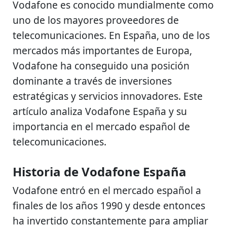
Vodafone es conocido mundialmente como
uno de los mayores proveedores de
telecomunicaciones. En España, uno de los
mercados más importantes de Europa,
Vodafone ha conseguido una posición
dominante a través de inversiones
estratégicas y servicios innovadores. Este
artículo analiza Vodafone España y su
importancia en el mercado español de
telecomunicaciones.
Historia de Vodafone España
Vodafone entró en el mercado español a
finales de los años 1990 y desde entonces
ha invertido constantemente para ampliar