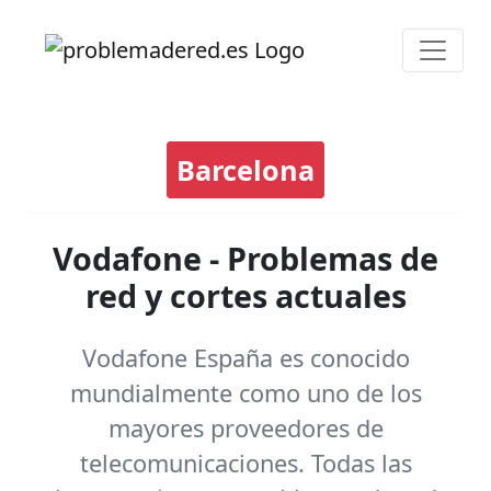
Barcelona
Vodafone - Problemas de
red y cortes actuales
Vodafone España es conocido
mundialmente como uno de los
mayores proveedores de
telecomunicaciones. Todas las