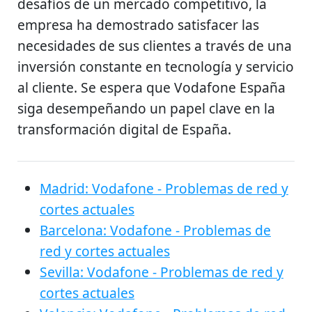
desafíos de un mercado competitivo, la
empresa ha demostrado satisfacer las
necesidades de sus clientes a través de una
inversión constante en tecnología y servicio
al cliente. Se espera que Vodafone España
siga desempeñando un papel clave en la
transformación digital de España.
Madrid: Vodafone - Problemas de red y
cortes actuales
Barcelona: Vodafone - Problemas de
red y cortes actuales
Sevilla: Vodafone - Problemas de red y
cortes actuales