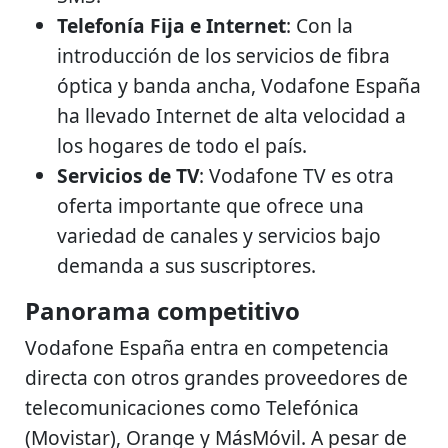
Telefonía Fija e Internet
: Con la
introducción de los servicios de fibra
óptica y banda ancha, Vodafone España
ha llevado Internet de alta velocidad a
los hogares de todo el país.
Servicios de TV
: Vodafone TV es otra
oferta importante que ofrece una
variedad de canales y servicios bajo
demanda a sus suscriptores.
Panorama competitivo
Vodafone España entra en competencia
directa con otros grandes proveedores de
telecomunicaciones como Telefónica
(Movistar), Orange y MásMóvil. A pesar de