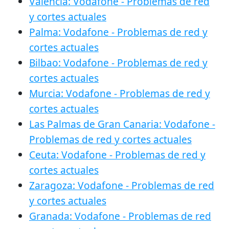
Valencia: Vodafone - Problemas de red
y cortes actuales
Palma: Vodafone - Problemas de red y
cortes actuales
Bilbao: Vodafone - Problemas de red y
cortes actuales
Murcia: Vodafone - Problemas de red y
cortes actuales
Las Palmas de Gran Canaria: Vodafone -
Problemas de red y cortes actuales
Ceuta: Vodafone - Problemas de red y
cortes actuales
Zaragoza: Vodafone - Problemas de red
y cortes actuales
Granada: Vodafone - Problemas de red