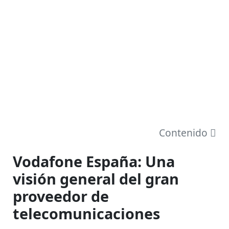
Contenido
Vodafone España: Una
visión general del gran
proveedor de
telecomunicaciones