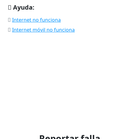
Ayuda:
Internet no funciona
Internet móvil no funciona
Reportar falla