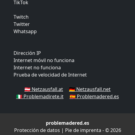
TikTok
Twitch
Twitter
Whatsapp
Dirección IP
Internet móvil no funciona
Internet no funciona
Prueba de velocidad de Internet
🇦🇹 Netzausfall.at
🇩🇪 Netzausfall.net
🇮🇹 Problemadirete.it
🇪🇸 Problemadered.es
problemadered.es
Protección de datos
|
Pie de imprenta
- © 2026