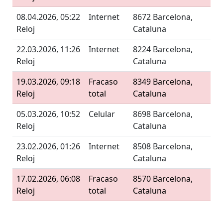
08.04.2026, 05:22
Internet
8672 Barcelona,
Reloj
Cataluna
22.03.2026, 11:26
Internet
8224 Barcelona,
Reloj
Cataluna
19.03.2026, 09:18
Fracaso
8349 Barcelona,
Reloj
total
Cataluna
05.03.2026, 10:52
Celular
8698 Barcelona,
Reloj
Cataluna
23.02.2026, 01:26
Internet
8508 Barcelona,
Reloj
Cataluna
17.02.2026, 06:08
Fracaso
8570 Barcelona,
Reloj
total
Cataluna