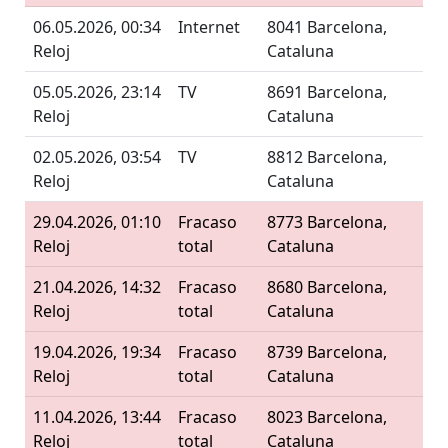
06.05.2026, 00:34
Internet
8041 Barcelona,
Reloj
Cataluna
05.05.2026, 23:14
TV
8691 Barcelona,
Reloj
Cataluna
02.05.2026, 03:54
TV
8812 Barcelona,
Reloj
Cataluna
29.04.2026, 01:10
Fracaso
8773 Barcelona,
Reloj
total
Cataluna
21.04.2026, 14:32
Fracaso
8680 Barcelona,
Reloj
total
Cataluna
19.04.2026, 19:34
Fracaso
8739 Barcelona,
Reloj
total
Cataluna
11.04.2026, 13:44
Fracaso
8023 Barcelona,
Reloj
total
Cataluna