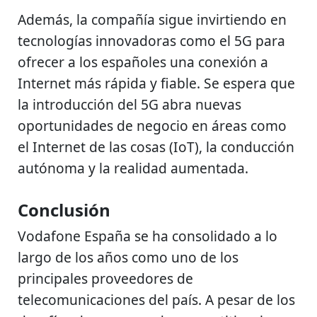
Además, la compañía sigue invirtiendo en
tecnologías innovadoras como el 5G para
ofrecer a los españoles una conexión a
Internet más rápida y fiable. Se espera que
la introducción del 5G abra nuevas
oportunidades de negocio en áreas como
el Internet de las cosas (IoT), la conducción
autónoma y la realidad aumentada.
Conclusión
Vodafone España se ha consolidado a lo
largo de los años como uno de los
principales proveedores de
telecomunicaciones del país. A pesar de los