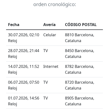
orden cronológico:
Fecha
Avería
CÓDIGO POSTAL
30.07.2026, 02:10
Celular
8810 Barcelona,
Reloj
Cataluna
28.07.2026, 21:44
TV
8450 Barcelona,
Reloj
Cataluna
14.07.2026, 11:52
Internet
8782 Barcelona,
Reloj
Cataluna
06.07.2026, 07:50
TV
8720 Barcelona,
Reloj
Cataluna
01.07.2026, 14:56
TV
8905 Barcelona,
Reloj
Cataluna