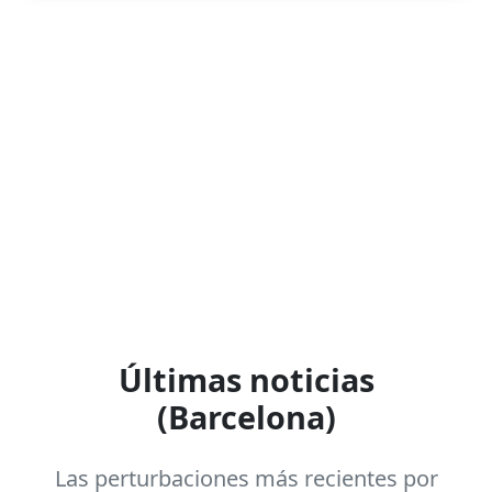
Últimas noticias
(Barcelona)
Las perturbaciones más recientes por