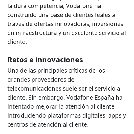
la dura competencia, Vodafone ha
construido una base de clientes leales a
través de ofertas innovadoras, inversiones
en infraestructura y un excelente servicio al
cliente.
Retos e innovaciones
Una de las principales críticas de los
grandes proveedores de
telecomunicaciones suele ser el servicio al
cliente. Sin embargo, Vodafone España ha
intentado mejorar la atención al cliente
introduciendo plataformas digitales, apps y
centros de atención al cliente.