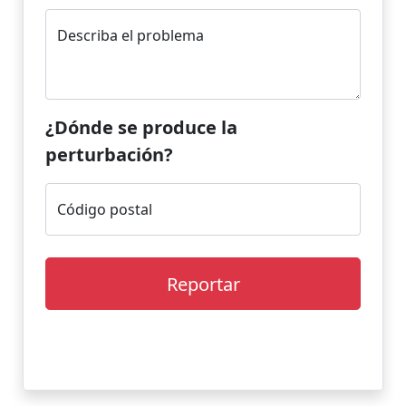
Describa el problema
¿Dónde se produce la
perturbación?
Código postal
Reportar