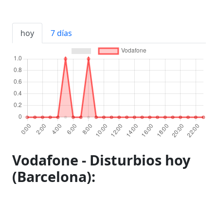
hoy
7 días
Vodafone - Disturbios hoy
(Barcelona):