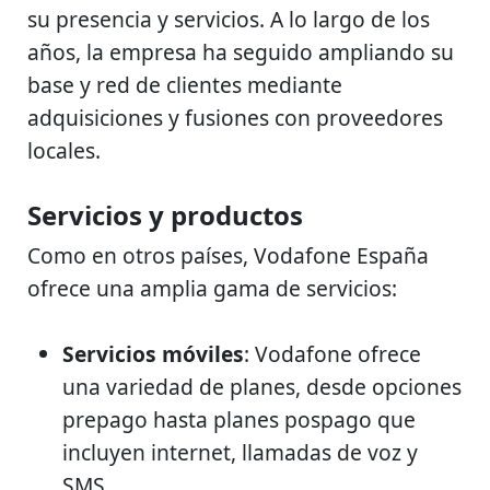
su presencia y servicios. A lo largo de los
años, la empresa ha seguido ampliando su
base y red de clientes mediante
adquisiciones y fusiones con proveedores
locales.
Servicios y productos
Como en otros países, Vodafone España
ofrece una amplia gama de servicios:
Servicios móviles
: Vodafone ofrece
una variedad de planes, desde opciones
prepago hasta planes pospago que
incluyen internet, llamadas de voz y
SMS.