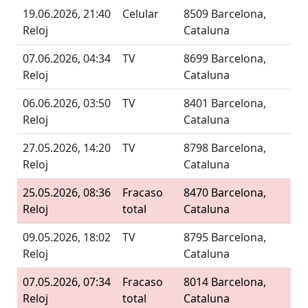
19.06.2026, 21:40
Celular
8509 Barcelona,
Reloj
Cataluna
07.06.2026, 04:34
TV
8699 Barcelona,
Reloj
Cataluna
06.06.2026, 03:50
TV
8401 Barcelona,
Reloj
Cataluna
27.05.2026, 14:20
TV
8798 Barcelona,
Reloj
Cataluna
25.05.2026, 08:36
Fracaso
8470 Barcelona,
Reloj
total
Cataluna
09.05.2026, 18:02
TV
8795 Barcelona,
Reloj
Cataluna
07.05.2026, 07:34
Fracaso
8014 Barcelona,
Reloj
total
Cataluna