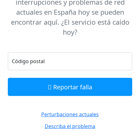
interrupciones y problemas de red
actuales en España hoy se pueden
encontrar aquí. ¿El servicio está caído
hoy?
Código postal
Reportar falla
Perturbaciones actuales
Describa el problema