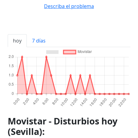
Describa el problema
hoy
7 días
Movistar - Disturbios hoy
(Sevilla):