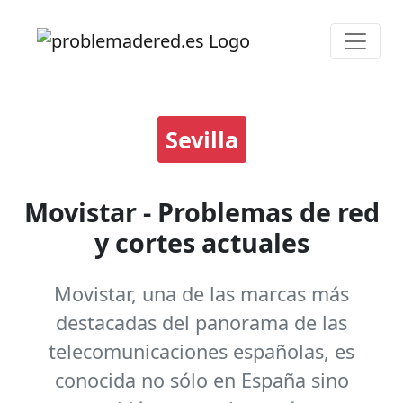
Sevilla
Movistar - Problemas de red
y cortes actuales
Movistar, una de las marcas más
destacadas del panorama de las
telecomunicaciones españolas, es
conocida no sólo en España sino