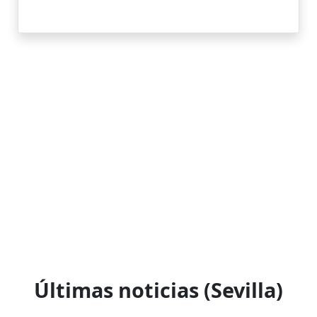
Últimas noticias (Sevilla)