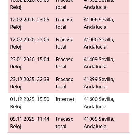
Reloj
total
Andalucia
12.02.2026, 23:06
Fracaso
41006 Sevilla,
Reloj
total
Andalucia
12.02.2026, 23:05
Fracaso
41006 Sevilla,
Reloj
total
Andalucia
23.01.2026, 15:04
Fracaso
41409 Sevilla,
Reloj
total
Andalucia
23.12.2025, 22:38
Fracaso
41899 Sevilla,
Reloj
total
Andalucia
01.12.2025, 15:50
Internet
41600 Sevilla,
Reloj
Andalucia
05.11.2025, 11:44
Fracaso
41005 Sevilla,
Reloj
total
Andalucia