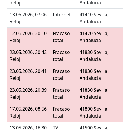
Reloj
Andalucia
13.06.2026, 07:06
Internet
41410 Sevilla,
Reloj
Andalucia
12.06.2026, 20:10
Fracaso
41470 Sevilla,
Reloj
total
Andalucia
23.05.2026, 20:42
Fracaso
41830 Sevilla,
Reloj
total
Andalucia
23.05.2026, 20:41
Fracaso
41830 Sevilla,
Reloj
total
Andalucia
23.05.2026, 20:39
Fracaso
41830 Sevilla,
Reloj
total
Andalucia
17.05.2026, 08:56
Fracaso
41800 Sevilla,
Reloj
total
Andalucia
13.05.2026, 16:30
TV
41500 Sevilla,