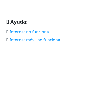
Ayuda:
Internet no funciona
Internet móvil no funciona