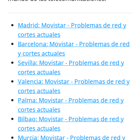
Madrid: Movistar - Problemas de red y
cortes actuales
Barcelona: Movistar - Problemas de red
y cortes actuales
Sevilla: Movistar - Problemas de red y
cortes actuales
Valencia: Movistar - Problemas de red y
cortes actuales
Palma: Movistar - Problemas de red y
cortes actuales
Bilbao: Movistar - Problemas de red y
cortes actuales
Murcia: Movistar - Problemas de red y