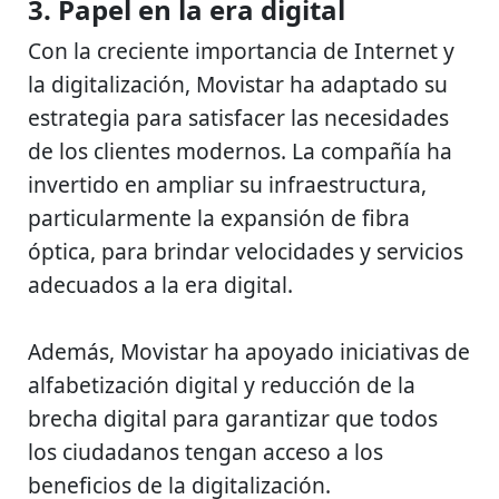
3. Papel en la era digital
Con la creciente importancia de Internet y
la digitalización, Movistar ha adaptado su
estrategia para satisfacer las necesidades
de los clientes modernos. La compañía ha
invertido en ampliar su infraestructura,
particularmente la expansión de fibra
óptica, para brindar velocidades y servicios
adecuados a la era digital.
Además, Movistar ha apoyado iniciativas de
alfabetización digital y reducción de la
brecha digital para garantizar que todos
los ciudadanos tengan acceso a los
beneficios de la digitalización.