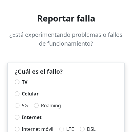
Reportar falla
¿Está experimentando problemas o fallos
de funcionamiento?
¿Cuál es el fallo?
TV
Celular
5G
Roaming
Internet
Internet móvil
LTE
DSL