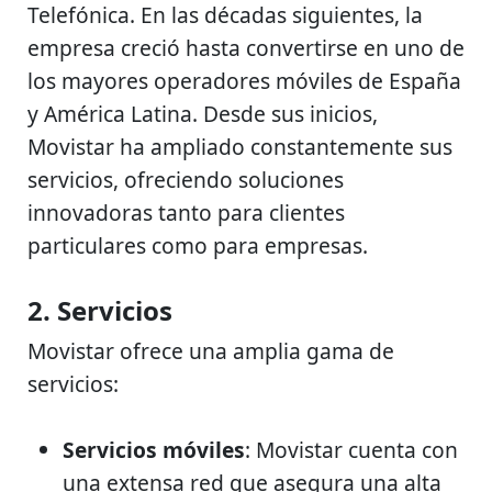
Telefónica. En las décadas siguientes, la
empresa creció hasta convertirse en uno de
los mayores operadores móviles de España
y América Latina. Desde sus inicios,
Movistar ha ampliado constantemente sus
servicios, ofreciendo soluciones
innovadoras tanto para clientes
particulares como para empresas.
2. Servicios
Movistar ofrece una amplia gama de
servicios:
Servicios móviles
: Movistar cuenta con
una extensa red que asegura una alta