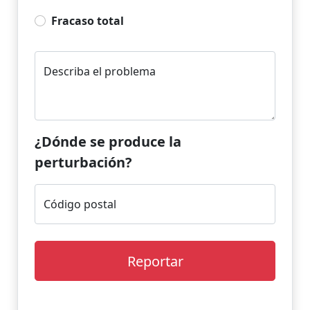
Fracaso total
Describa el problema
¿Dónde se produce la
perturbación?
Código postal
Reportar