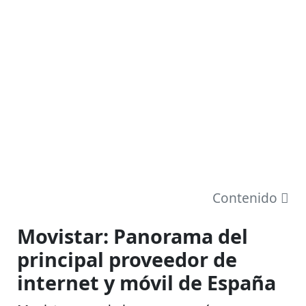
Contenido
Movistar: Panorama del
principal proveedor de
internet y móvil de España