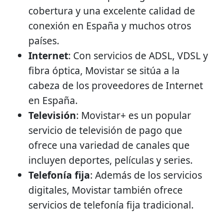
cobertura y una excelente calidad de
conexión en España y muchos otros
países.
Internet
: Con servicios de ADSL, VDSL y
fibra óptica, Movistar se sitúa a la
cabeza de los proveedores de Internet
en España.
Televisión
: Movistar+ es un popular
servicio de televisión de pago que
ofrece una variedad de canales que
incluyen deportes, películas y series.
Telefonía fija
: Además de los servicios
digitales, Movistar también ofrece
servicios de telefonía fija tradicional.