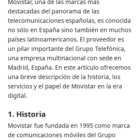
Movistar, una de las marcas más
destacadas del panorama de las
telecomunicaciones españolas, es conocida
no sólo en España sino también en muchos
países latinoamericanos. El proveedor es
un pilar importante del Grupo Telefónica,
una empresa multinacional con sede en
Madrid, España. En este artículo ofrecemos
una breve descripción de la historia, los
servicios y el papel de Movistar en la era
digital.
1. Historia
Movistar fue fundada en 1995 como marca
de comunicaciones móviles del Grupo