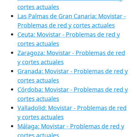
cortes actuales
Las Palmas de Gran Canaria: Movistar -
Problemas de red y cortes actuales
Ceuta: Movistar - Problemas de red y
cortes actuales
Zaragoza: Movistar - Problemas de red
y cortes actuales
Granada: Movistar - Problemas de red y
cortes actuales
Córdoba: Movistar - Problemas de red y
cortes actuales
Valladolid: Movistar - Problemas de red
y cortes actuales
Málaga: Movistar - Problemas de red y
cortes actuales