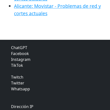
Alicante: Movistar - Problemas de red y
cortes actuales
ChatGPT
Facebook
Instagram
TikTok
Twitch
Twitter
Whatsapp
Dirección IP