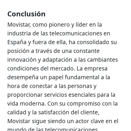
Conclusión
Movistar, como pionero y líder en la
industria de las telecomunicaciones en
España y fuera de ella, ha consolidado su
posición a través de una constante
innovación y adaptación a las cambiantes
condiciones del mercado. La empresa
desempeña un papel fundamental a la
hora de conectar a las personas y
proporcionar servicios esenciales para la
vida moderna. Con su compromiso con la
calidad y la satisfacción del cliente,
Movistar sigue siendo un actor clave en el
mundo de las telecomunicaciones.