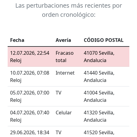
Las perturbaciones más recientes por
orden cronológico:
Fecha
Avería
CÓDIGO POSTAL
12.07.2026, 22:54
Fracaso
41070 Sevilla,
Reloj
total
Andalucia
10.07.2026, 07:08
Internet
41440 Sevilla,
Reloj
Andalucia
05.07.2026, 07:00
TV
41004 Sevilla,
Reloj
Andalucia
04.07.2026, 07:40
Celular
41320 Sevilla,
Reloj
Andalucia
29.06.2026, 18:34
TV
41520 Sevilla,