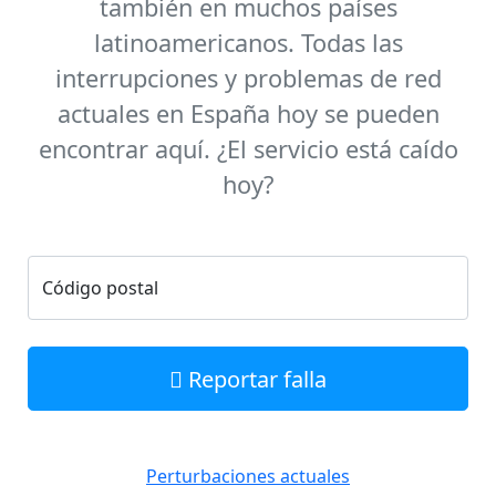
también en muchos países
latinoamericanos. Todas las
interrupciones y problemas de red
actuales en España hoy se pueden
encontrar aquí. ¿El servicio está caído
hoy?
Código postal
Reportar falla
Perturbaciones actuales