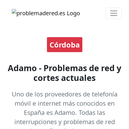
Córdoba
Adamo - Problemas de red y
cortes actuales
Uno de los proveedores de telefonía
móvil e internet más conocidos en
España es Adamo. Todas las
interrupciones y problemas de red