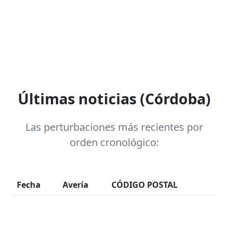
Últimas noticias (Córdoba)
Las perturbaciones más recientes por
orden cronológico:
Fecha
Avería
CÓDIGO POSTAL