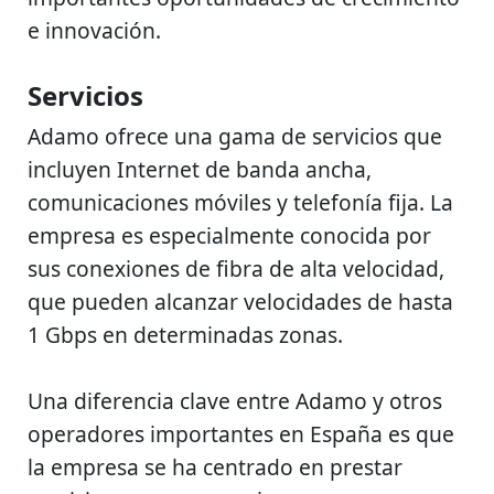
e innovación.
Servicios
Adamo ofrece una gama de servicios que
incluyen Internet de banda ancha,
comunicaciones móviles y telefonía fija. La
empresa es especialmente conocida por
sus conexiones de fibra de alta velocidad,
que pueden alcanzar velocidades de hasta
1 Gbps en determinadas zonas.
Una diferencia clave entre Adamo y otros
operadores importantes en España es que
la empresa se ha centrado en prestar