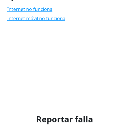
Internet no funciona
Internet móvil no funciona
Reportar falla