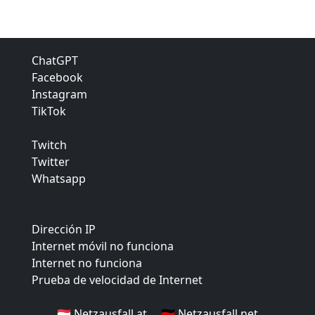
ChatGPT
Facebook
Instagram
TikTok
Twitch
Twitter
Whatsapp
Dirección IP
Internet móvil no funciona
Internet no funciona
Prueba de velocidad de Internet
🇦🇹 Netzausfall.at
🇩🇪 Netzausfall.net