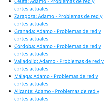
Ceuta: Adamo - Problemas de red y
cortes actuales
Zaragoza: Adamo - Problemas de red y
cortes actuales
Granada: Adamo - Problemas de red y
cortes actuales
Córdoba: Adamo - Problemas de red y
cortes actuales
Valladolid: Adamo - Problemas de red y
cortes actuales
Málaga: Adamo - Problemas de red y
cortes actuales
Alicante: Adamo - Problemas de red y
cortes actuales