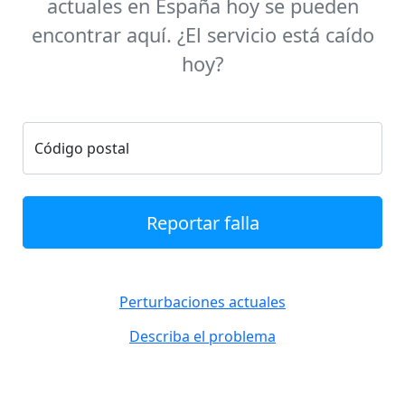
actuales en España hoy se pueden
encontrar aquí. ¿El servicio está caído
hoy?
Código postal
Reportar falla
Perturbaciones actuales
Describa el problema