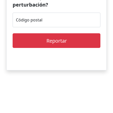
perturbación?
Código postal
Reportar