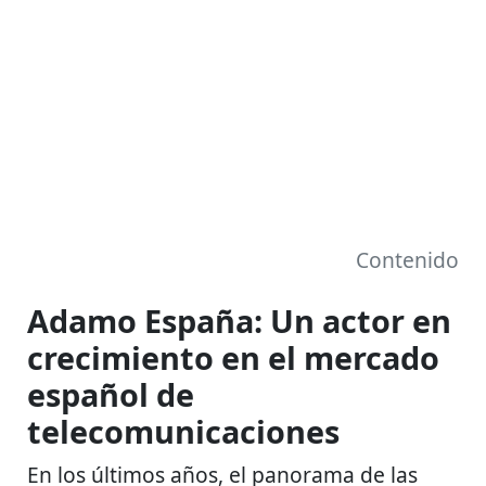
Contenido
Adamo España: Un actor en
crecimiento en el mercado
español de
telecomunicaciones
En los últimos años, el panorama de las