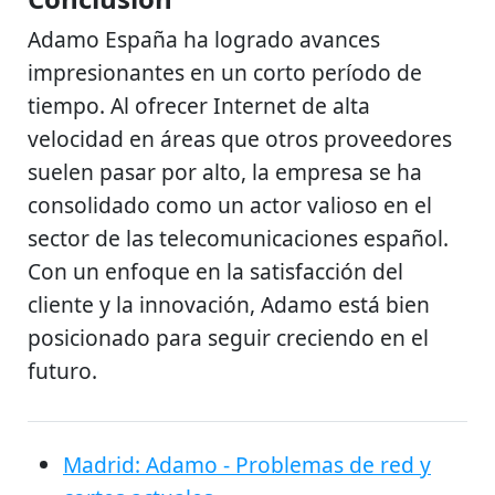
Adamo España ha logrado avances
impresionantes en un corto período de
tiempo. Al ofrecer Internet de alta
velocidad en áreas que otros proveedores
suelen pasar por alto, la empresa se ha
consolidado como un actor valioso en el
sector de las telecomunicaciones español.
Con un enfoque en la satisfacción del
cliente y la innovación, Adamo está bien
posicionado para seguir creciendo en el
futuro.
Madrid: Adamo - Problemas de red y