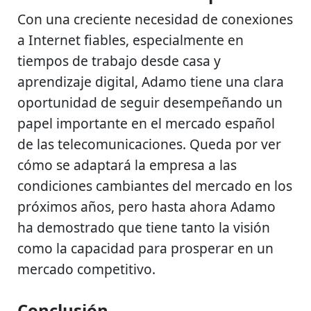
Con una creciente necesidad de conexiones
a Internet fiables, especialmente en
tiempos de trabajo desde casa y
aprendizaje digital, Adamo tiene una clara
oportunidad de seguir desempeñando un
papel importante en el mercado español
de las telecomunicaciones. Queda por ver
cómo se adaptará la empresa a las
condiciones cambiantes del mercado en los
próximos años, pero hasta ahora Adamo
ha demostrado que tiene tanto la visión
como la capacidad para prosperar en un
mercado competitivo.
Conclusión