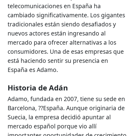
telecomunicaciones en España ha
cambiado significativamente. Los gigantes
tradicionales están siendo desafiados y
nuevos actores están ingresando al
mercado para ofrecer alternativas a los
consumidores. Una de esas empresas que
está haciendo sentir su presencia en
España es Adamo.
Historia de Adán
Adamo, fundada en 2007, tiene su sede en
Barcelona, ??España. Aunque originaria de
Suecia, la empresa decidió apuntar al
mercado español porque vio allí
importantes oportunidades de crecimiento