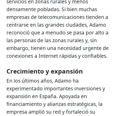
servicios en zonas rurales y menos
densamente pobladas. Si bien muchas
empresas de telecomunicaciones tienden a
centrarse en las grandes ciudades, Adamo
reconoció que a menudo se pasa por alto a
las personas de las zonas rurales y, sin
embargo, tienen una necesidad urgente de
conexiones a Internet rápidas y confiables.
Crecimiento y expansión
En los últimos años, Adamo ha
experimentado importantes inversiones y
expansión en España. Apoyada en
financiamiento y alianzas estratégicas, la
empresa amplió su red y fortaleció su