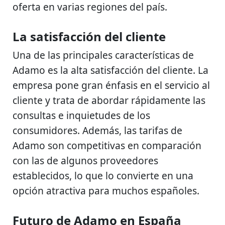
oferta en varias regiones del país.
La satisfacción del cliente
Una de las principales características de
Adamo es la alta satisfacción del cliente. La
empresa pone gran énfasis en el servicio al
cliente y trata de abordar rápidamente las
consultas e inquietudes de los
consumidores. Además, las tarifas de
Adamo son competitivas en comparación
con las de algunos proveedores
establecidos, lo que lo convierte en una
opción atractiva para muchos españoles.
Futuro de Adamo en España