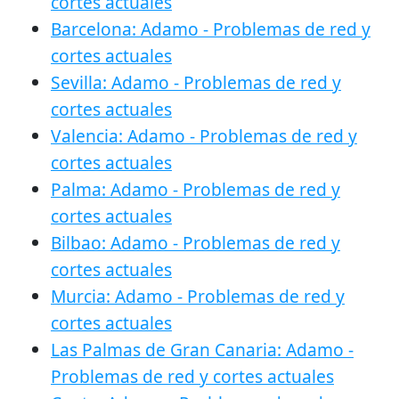
cortes actuales
Barcelona: Adamo - Problemas de red y
cortes actuales
Sevilla: Adamo - Problemas de red y
cortes actuales
Valencia: Adamo - Problemas de red y
cortes actuales
Palma: Adamo - Problemas de red y
cortes actuales
Bilbao: Adamo - Problemas de red y
cortes actuales
Murcia: Adamo - Problemas de red y
cortes actuales
Las Palmas de Gran Canaria: Adamo -
Problemas de red y cortes actuales