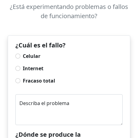
¿Está experimentando problemas o fallos
de funcionamiento?
¿Cuál es el fallo?
Celular
Internet
Fracaso total
Describa el problema
¿Dónde se produce la