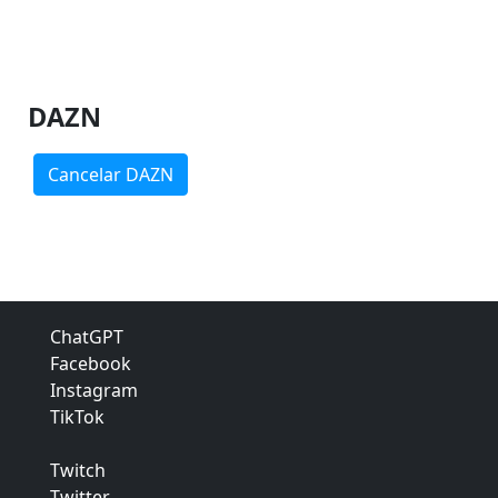
DAZN
Cancelar DAZN
ChatGPT
Facebook
Instagram
TikTok
Twitch
Twitter