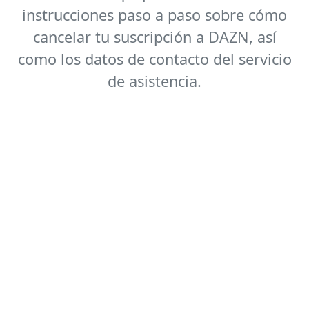
instrucciones paso a paso sobre cómo
cancelar tu suscripción a DAZN, así
como los datos de contacto del servicio
de asistencia.