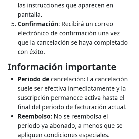
las instrucciones que aparecen en
pantalla.
Confirmación
: Recibirá un correo
electrónico de confirmación una vez
que la cancelación se haya completado
con éxito.
Información importante
Periodo de
cancelación: La cancelación
suele ser efectiva inmediatamente y la
suscripción permanece activa hasta el
final del periodo de facturación actual.
Reembolso:
No se reembolsa el
periodo ya abonado, a menos que se
apliquen condiciones especiales.