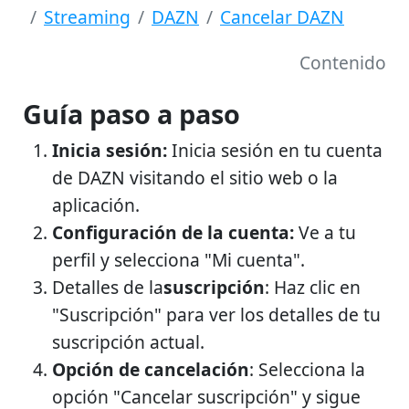
Streaming
DAZN
Cancelar DAZN
Contenido
Guía paso a paso
Inicia sesión:
Inicia sesión en tu cuenta
de DAZN visitando el sitio web o la
aplicación.
Configuración de la cuenta:
Ve a tu
perfil y selecciona "Mi cuenta".
Detalles de la
suscripción
: Haz clic en
"Suscripción" para ver los detalles de tu
suscripción actual.
Opción de cancelación
: Selecciona la
opción "Cancelar suscripción" y sigue