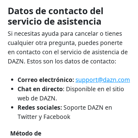
Datos de contacto del
servicio de asistencia
Si necesitas ayuda para cancelar o tienes
cualquier otra pregunta, puedes ponerte
en contacto con el servicio de asistencia de
DAZN. Estos son los datos de contacto:
Correo electrónico:
support@dazn.com
Chat en directo
: Disponible en el sitio
web de DAZN.
Redes sociales:
Soporte DAZN en
Twitter y Facebook
Método de