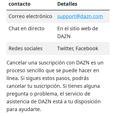
contacto
Detalles
Correo electrónico
support@dazn.com
Chat en directo
En el sitio web de
DAZN
Redes sociales
Twitter, Facebook
Cancelar una suscripción con DAZN es un
proceso sencillo que se puede hacer en
línea. Si sigues estos pasos, podrás
cancelar tu suscripción. Si tienes alguna
pregunta o problema, el servicio de
asistencia de DAZN está a tu disposición
para ayudarte.