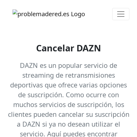
Cancelar DAZN
DAZN es un popular servicio de
streaming de retransmisiones
deportivas que ofrece varias opciones
de suscripción. Como ocurre con
muchos servicios de suscripción, los
clientes pueden cancelar su suscripción
a DAZN si ya no desean utilizar el
servicio. Aquí puedes encontrar